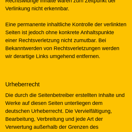
Rechtswidrige Inhalte waren zum Zeitpunkt der
Verlinkung nicht erkennbar.
Eine permanente inhaltliche Kontrolle der verlinkten
Seiten ist jedoch ohne konkrete Anhaltspunkte
einer Rechtsverletzung nicht zumutbar. Bei
Bekanntwerden von Rechtsverletzungen werden
wir derartige Links umgehend entfernen.
Urheberrecht
Die durch die Seitenbetreiber erstellten Inhalte und
Werke auf diesen Seiten unterliegen dem
deutschen Urheberrecht. Die Vervielfältigung,
Bearbeitung, Verbreitung und jede Art der
Verwertung außerhalb der Grenzen des