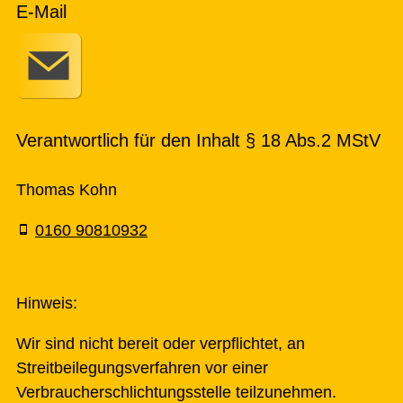
E-Mail
Verantwortlich für den Inhalt § 18 Abs.2 MStV
Thomas Kohn
0160 90810932
Hinweis:
Wir sind nicht bereit oder verpflichtet, an
Streitbeilegungsverfahren vor einer
Verbraucherschlichtungsstelle teilzunehmen.