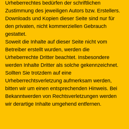
Urheberrechtes bedürfen der schriftlichen
Zustimmung des jeweiligen Autors bzw. Erstellers.
Downloads und Kopien dieser Seite sind nur für
den privaten, nicht kommerziellen Gebrauch
gestattet.
Soweit die Inhalte auf dieser Seite nicht vom
Betreiber erstellt wurden, werden die
Urheberrechte Dritter beachtet. Insbesondere
werden Inhalte Dritter als solche gekennzeichnet.
Sollten Sie trotzdem auf eine
Urheberrechtsverletzung aufmerksam werden,
bitten wir um einen entsprechenden Hinweis. Bei
Bekanntwerden von Rechtsverletzungen werden
wir derartige Inhalte umgehend entfernen.