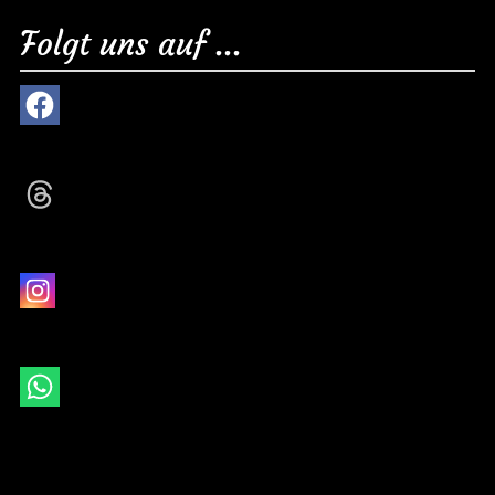
Folgt uns auf ...