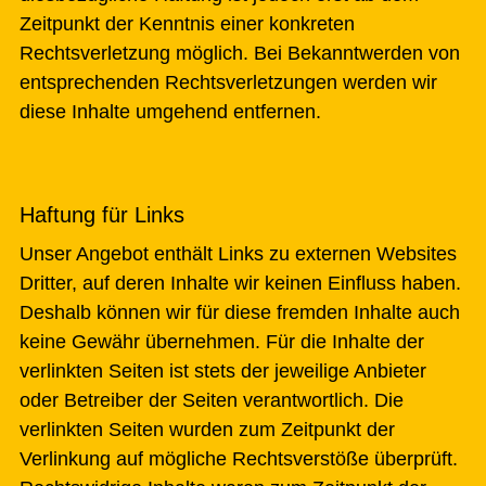
Zeitpunkt der Kenntnis einer konkreten
Rechtsverletzung möglich. Bei Bekanntwerden von
entsprechenden Rechtsverletzungen werden wir
diese Inhalte umgehend entfernen.
Haftung für Links
Unser Angebot enthält Links zu externen Websites
Dritter, auf deren Inhalte wir keinen Einfluss haben.
Deshalb können wir für diese fremden Inhalte auch
keine Gewähr übernehmen. Für die Inhalte der
verlinkten Seiten ist stets der jeweilige Anbieter
oder Betreiber der Seiten verantwortlich. Die
verlinkten Seiten wurden zum Zeitpunkt der
Verlinkung auf mögliche Rechtsverstöße überprüft.