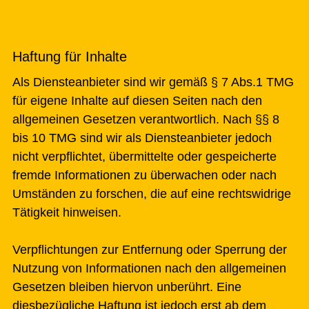
Haftung für Inhalte
Als Diensteanbieter sind wir gemäß § 7 Abs.1 TMG
für eigene Inhalte auf diesen Seiten nach den
allgemeinen Gesetzen verantwortlich. Nach §§ 8
bis 10 TMG sind wir als Diensteanbieter jedoch
nicht verpflichtet, übermittelte oder gespeicherte
fremde Informationen zu überwachen oder nach
Umständen zu forschen, die auf eine rechtswidrige
Tätigkeit hinweisen.
Verpflichtungen zur Entfernung oder Sperrung der
Nutzung von Informationen nach den allgemeinen
Gesetzen bleiben hiervon unberührt. Eine
diesbezügliche Haftung ist jedoch erst ab dem