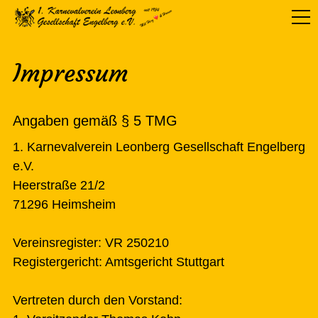
Impressum
Angaben gemäß § 5 TMG
1. Karnevalverein Leonberg Gesellschaft Engelberg
e.V.
Heerstraße 21/2
71296 Heimsheim
Vereinsregister: VR 250210
Registergericht: Amtsgericht Stuttgart
Vertreten durch den Vorstand: