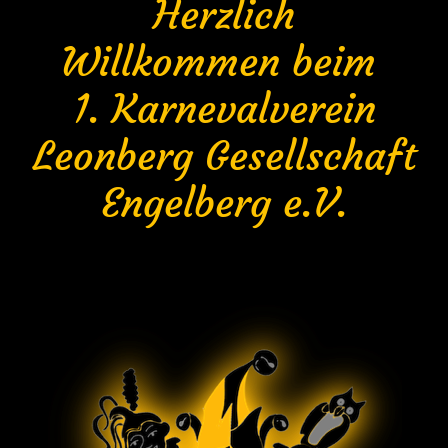
Herzlich
Willkommen beim
1. Karnevalverein
Leonberg Gesellschaft
Engelberg e.V.