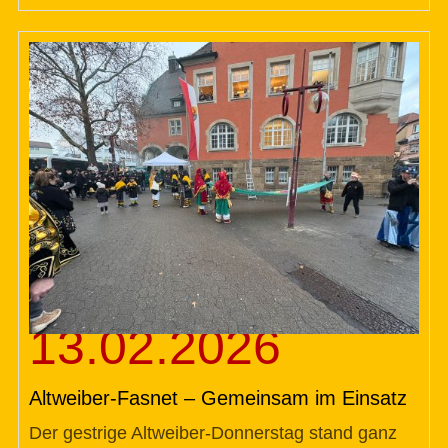
13.02.2026
Altweiber-Fasnet – Gemeinsam im Einsatz
Der gestrige Altweiber-Donnerstag stand ganz