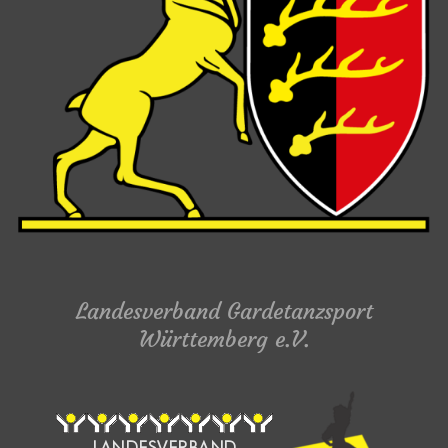
Landesverband Gardetanzsport
Württemberg e.V.