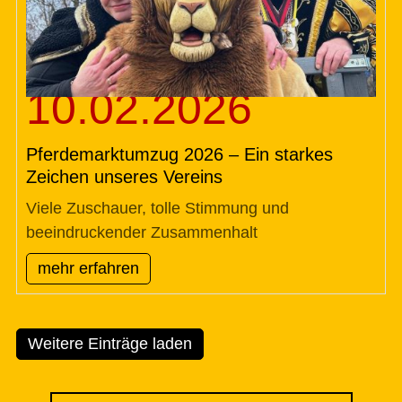
10.02.2026
Pferdemarktumzug 2026 – Ein starkes
Zeichen unseres Vereins
Viele Zuschauer, tolle Stimmung und
beeindruckender Zusammenhalt
mehr erfahren
Weitere Einträge laden