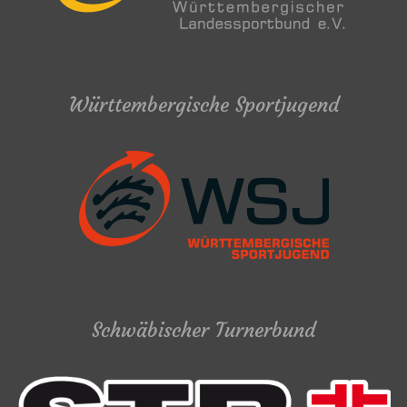
Württembergische Sportjugend
Schwäbischer Turnerbund