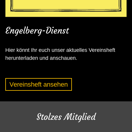
Engelberg-Dienst
Hier könnt Ihr euch unser aktuelles Vereinsheft
herunterladen und anschauen.
Vereinsheft ansehen
Stolzes Mitglied