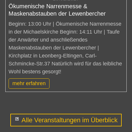
Ökumenische Narrenmesse &
Maskenabstauben der Lewenbercher
Beginn: 13:00 Uhr | Ökumenische Narrenmesse
in der Michaelskirche Beginn: 14:11 Uhr | Taufe
der Anwärter und anschließendes
Maskenabstauben der Lewenbercher |
Kirchplatz in Leonberg-Eltingen, Carl-
Schmincke-Str.37 Natürlich wird für das leibliche
Wohl bestens gesorgt!
mehr erfahren
Alle Veranstaltungen im Überblick