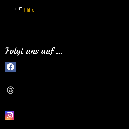
Hilfe
Folgt uns auf ...