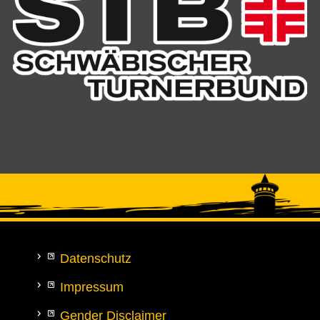
Datenschutz
Impressum
Gender Disclaimer