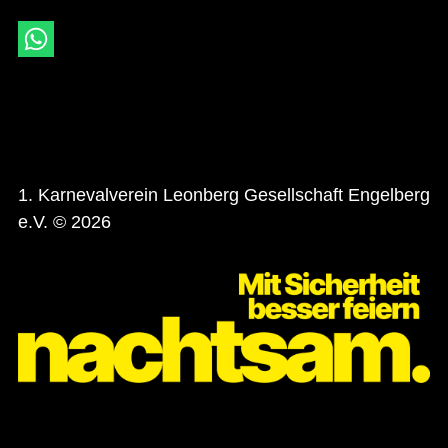
1. Karnevalverein Leonberg Gesellschaft Engelberg
e.V. © 2026