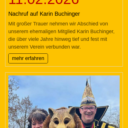
Nachruf auf Karin Buchinger
Mit großer Trauer nehmen wir Abschied von
unserem ehemaligen Mitglied Karin Buchinger,
die über viele Jahre hinweg tief und fest mit
unserem Verein verbunden war.
mehr erfahren