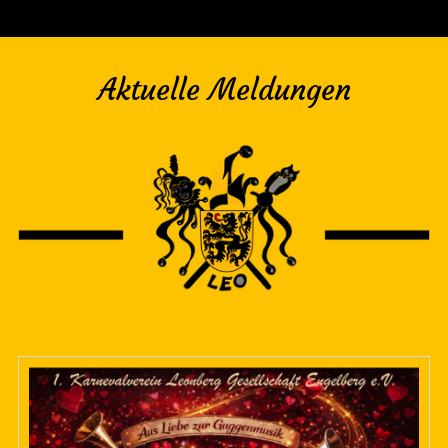
Aktuelle Meldungen