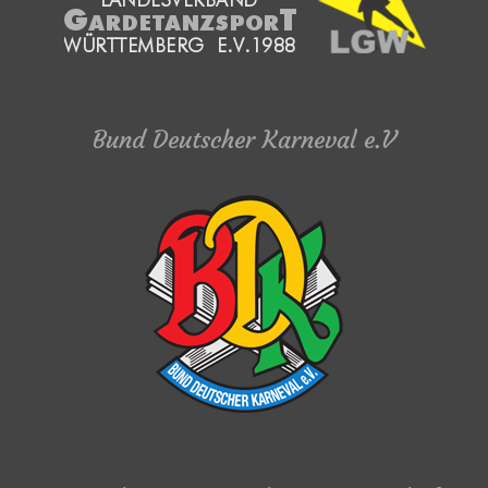
Bund Deutscher Karneval e.V