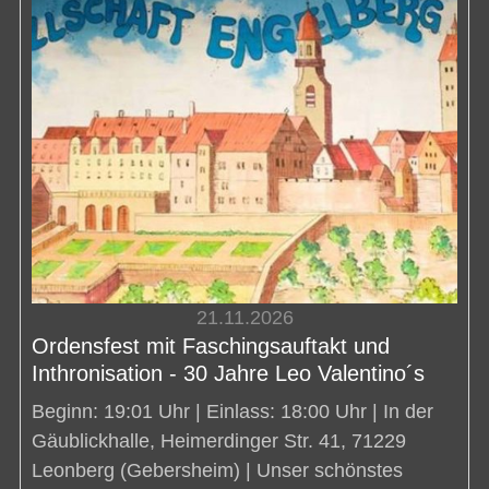
21.11.2026
Ordensfest mit Faschingsauftakt und
Inthronisation - 30 Jahre Leo Valentino´s
Beginn: 19:01 Uhr | Einlass: 18:00 Uhr | In der
Gäublickhalle, Heimerdinger Str. 41, 71229
Leonberg (Gebersheim) | Unser schönstes