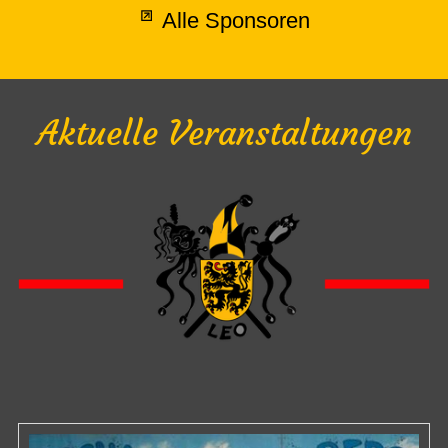
Alle Sponsoren
Aktuelle Veranstaltungen