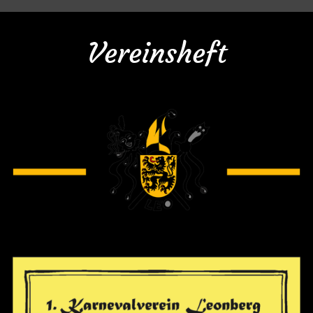
Vereinsheft