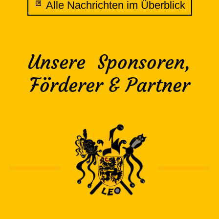
Alle Nachrichten im Überblick
Unsere Sponsoren,
Förderer & Partner