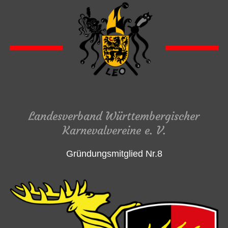
Landesverband Württembergischer
Karnevalvereine e. V.
Gründungsmitglied Nr.8