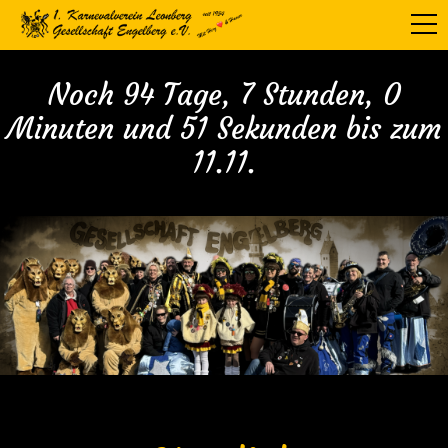
Noch 94 Tage, 7 Stunden, 0
Minuten und 50 Sekunden bis zum
11.11.