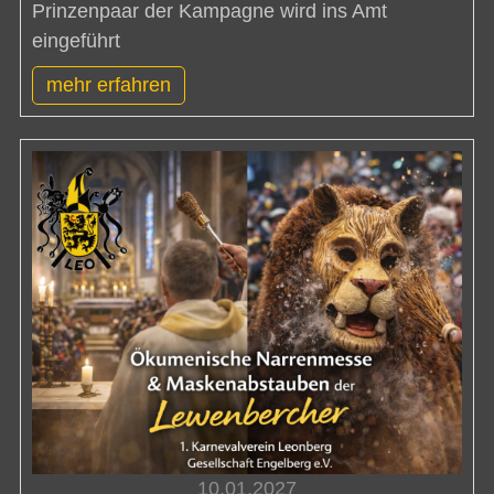
Prinzenpaar der Kampagne wird ins Amt
eingeführt
mehr erfahren
10.01.2027