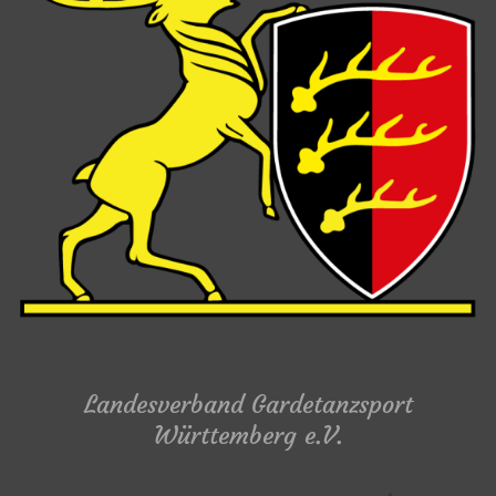
Landesverband Gardetanzsport
Württemberg e.V.