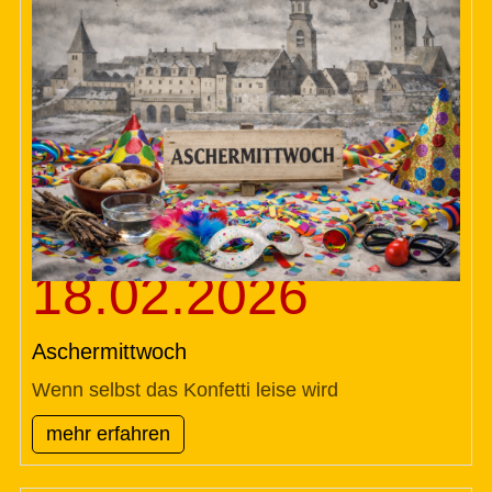
18.02.2026
Aschermittwoch
Wenn selbst das Konfetti leise wird
mehr erfahren