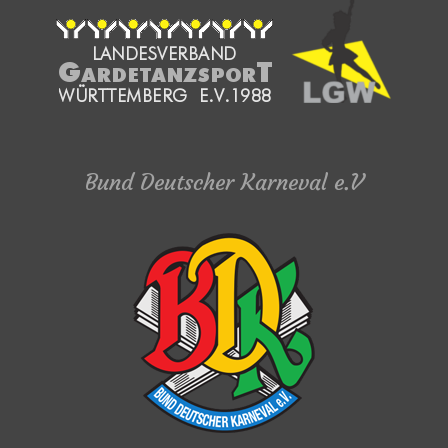
Bund Deutscher Karneval e.V