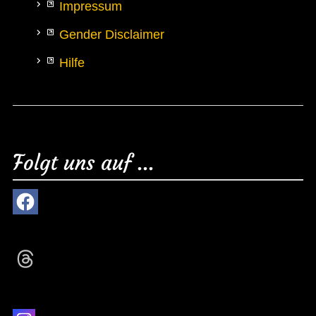
Impressum
Gender Disclaimer
Hilfe
Folgt uns auf ...