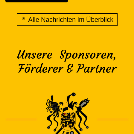
Alle Nachrichten im Überblick
Unsere Sponsoren,
Förderer & Partner