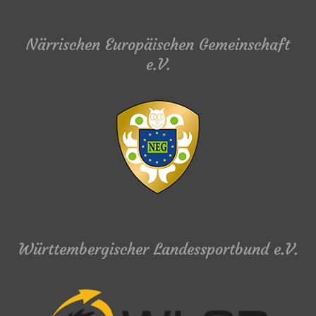
Närrischen Europäischen Gemeinschaft
e.V.
Württembergischer Landessportbund e.V.