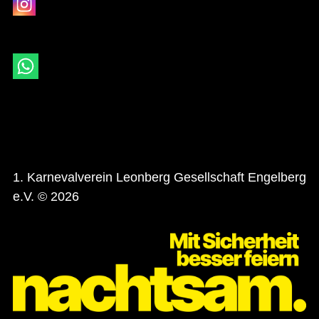
1. Karnevalverein Leonberg Gesellschaft Engelberg
e.V. © 2026