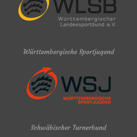
Württembergische Sportjugend
Schwäbischer Turnerbund