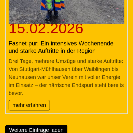
15.02.2026
Fasnet pur: Ein intensives Wochenende
und starke Auftritte in der Region
Drei Tage, mehrere Umzüge und starke Auftritte:
Von Stuttgart-Mühlhausen über Waiblingen bis
Neuhausen war unser Verein mit voller Energie
im Einsatz – der närrische Endspurt steht bereits
bevor.
mehr erfahren
Weitere Einträge laden