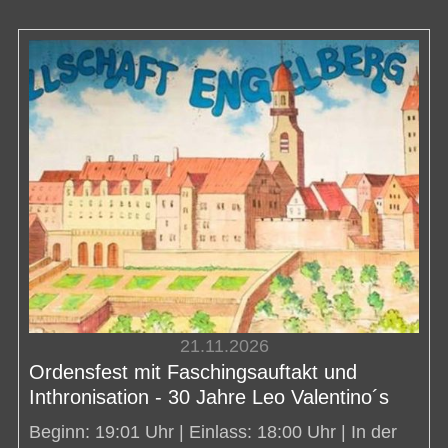
21.11.2026
Ordensfest mit Faschingsauftakt und
Inthronisation - 30 Jahre Leo Valentino´s
Beginn: 19:01 Uhr | Einlass: 18:00 Uhr | In der