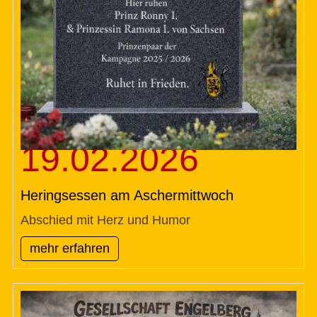
19.02.2026
Heringsessen am Aschermittwoch
Abschied mit Herz und Humor
mehr erfahren