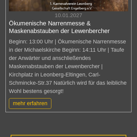
10.01.2027
Ökumenische Narrenmesse &
Maskenabstauben der Lewenbercher
Beginn: 13:00 Uhr | Ökumenische Narrenmesse
in der Michaelskirche Beginn: 14:11 Uhr | Taufe
der Anwärter und anschließendes
Maskenabstauben der Lewenbercher |
Kirchplatz in Leonberg-Eltingen, Carl-
Schmincke-Str.37 Natürlich wird für das leibliche
Wohl bestens gesorgt!
mehr erfahren