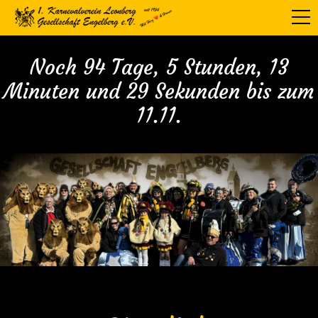
Noch 94 Tage, 5 Stunden, 13
Minuten und 28 Sekunden bis zum
11.11.