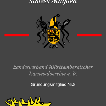
Stolzes Mitglied
Landesverband Württembergischer
Karnevalvereine e. V.
Gründungsmitglied Nr.8