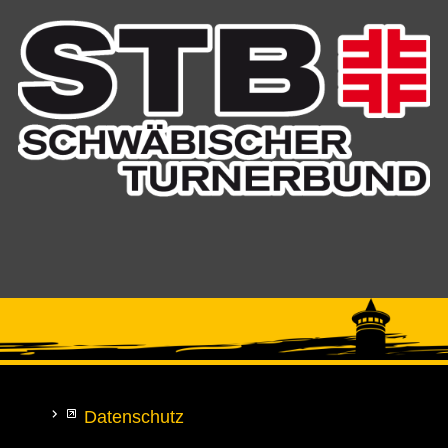
Datenschutz