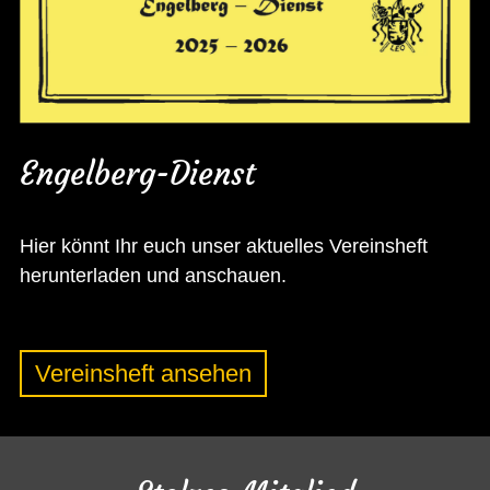
Engelberg-Dienst
Hier könnt Ihr euch unser aktuelles Vereinsheft
herunterladen und anschauen.
Vereinsheft ansehen