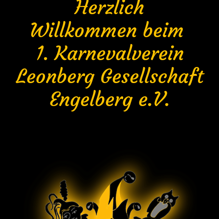
Herzlich
Willkommen beim
1. Karnevalverein
Leonberg Gesellschaft
Engelberg e.V.