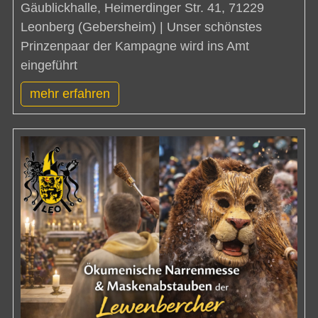
Gäublickhalle, Heimerdinger Str. 41, 71229
Leonberg (Gebersheim) | Unser schönstes
Prinzenpaar der Kampagne wird ins Amt
eingeführt
mehr erfahren