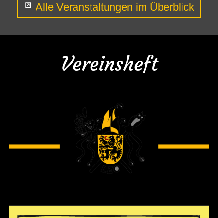
Alle Veranstaltungen im Überblick
Vereinsheft