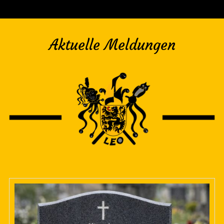
Aktuelle Meldungen