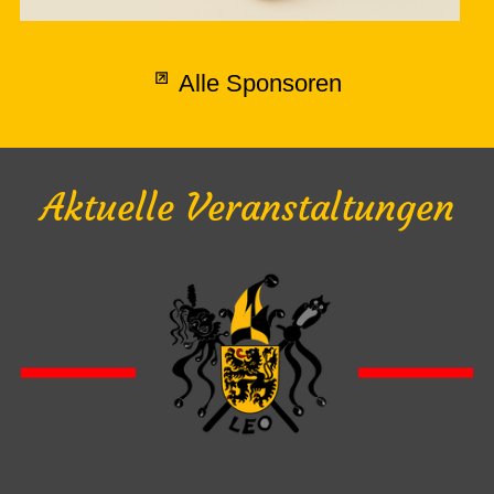
Alle Sponsoren
Aktuelle Veranstaltungen